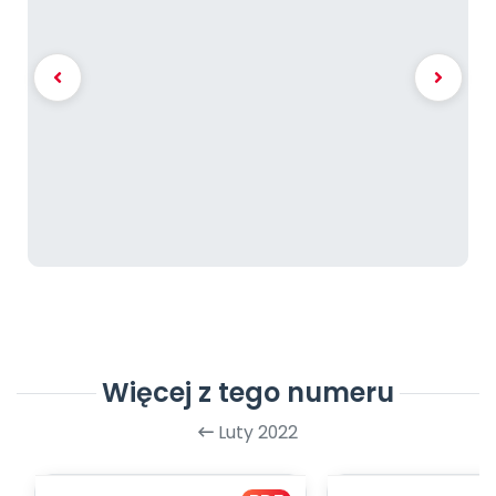
Więcej z tego numeru
Luty 2022