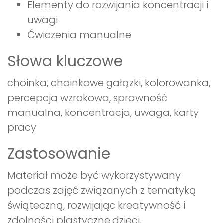
Elementy do rozwijania koncentracji i
uwagi
Ćwiczenia manualne
Słowa kluczowe
choinka, choinkowe gałązki, kolorowanka,
percepcja wzrokowa, sprawność
manualna, koncentracja, uwaga, karty
pracy
Zastosowanie
Materiał może być wykorzystywany
podczas zajęć związanych z tematyką
świąteczną, rozwijając kreatywność i
zdolności plastyczne dzieci.