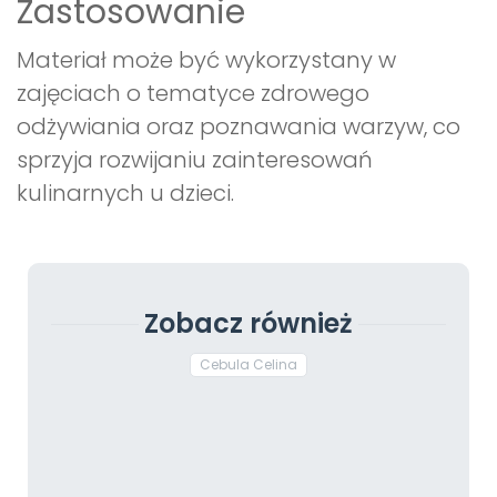
Zastosowanie
Materiał może być wykorzystany w
zajęciach o tematyce zdrowego
odżywiania oraz poznawania warzyw, co
sprzyja rozwijaniu zainteresowań
kulinarnych u dzieci.
Zobacz również
Cebula Celina