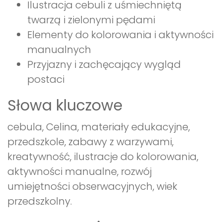
Ilustracja cebuli z uśmiechniętą
twarzą i zielonymi pędami
Elementy do kolorowania i aktywności
manualnych
Przyjazny i zachęcający wygląd
postaci
Słowa kluczowe
cebula, Celina, materiały edukacyjne,
przedszkole, zabawy z warzywami,
kreatywność, ilustracje do kolorowania,
aktywności manualne, rozwój
umiejętności obserwacyjnych, wiek
przedszkolny.