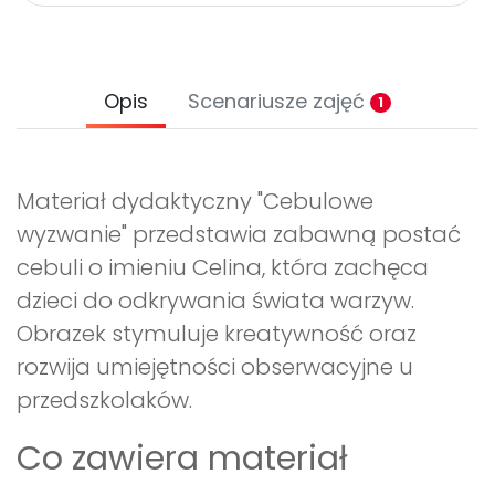
Opis
Scenariusze zajęć
1
Materiał dydaktyczny "Cebulowe
wyzwanie" przedstawia zabawną postać
cebuli o imieniu Celina, która zachęca
dzieci do odkrywania świata warzyw.
Obrazek stymuluje kreatywność oraz
rozwija umiejętności obserwacyjne u
przedszkolaków.
Co zawiera materiał