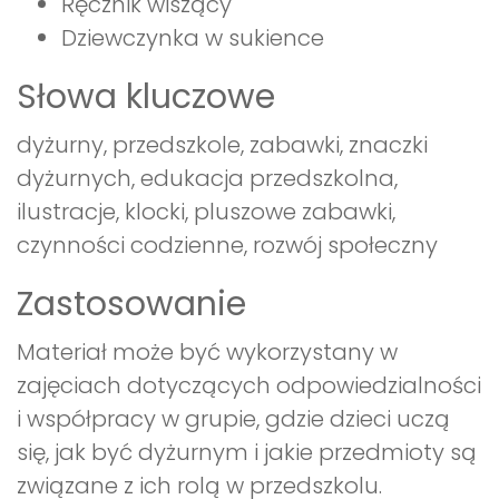
Ręcznik wiszący
Dziewczynka w sukience
Słowa kluczowe
dyżurny, przedszkole, zabawki, znaczki
dyżurnych, edukacja przedszkolna,
ilustracje, klocki, pluszowe zabawki,
czynności codzienne, rozwój społeczny
Zastosowanie
Materiał może być wykorzystany w
zajęciach dotyczących odpowiedzialności
i współpracy w grupie, gdzie dzieci uczą
się, jak być dyżurnym i jakie przedmioty są
związane z ich rolą w przedszkolu.