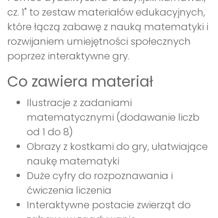
cz. 1" to zestaw materiałów edukacyjnych,
które łączą zabawę z nauką matematyki i
rozwijaniem umiejętności społecznych
poprzez interaktywne gry.
Co zawiera materiał
Ilustracje z zadaniami
matematycznymi (dodawanie liczb
od 1 do 8)
Obrazy z kostkami do gry, ułatwiające
naukę matematyki
Duże cyfry do rozpoznawania i
ćwiczenia liczenia
Interaktywne postacie zwierząt do