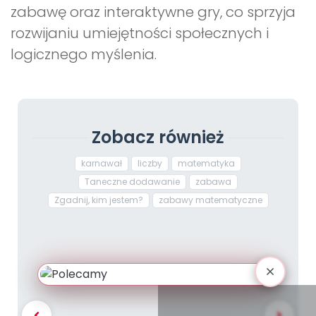
zabawę oraz interaktywne gry, co sprzyja
rozwijaniu umiejętności społecznych i
logicznego myślenia.
Zobacz również
karnawał
liczby
matematyka
Taneczne dodawanie
zabawa
Zgadnij, kim jestem?
zabawy matematyczne