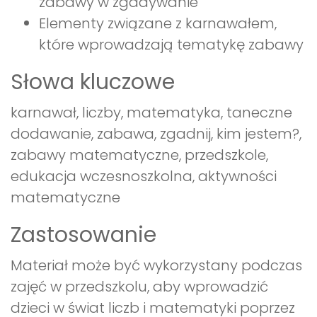
zabawy w zgadywanie
Elementy związane z karnawałem,
które wprowadzają tematykę zabawy
Słowa kluczowe
karnawał, liczby, matematyka, taneczne
dodawanie, zabawa, zgadnij, kim jestem?,
zabawy matematyczne, przedszkole,
edukacja wczesnoszkolna, aktywności
matematyczne
Zastosowanie
Materiał może być wykorzystany podczas
zajęć w przedszkolu, aby wprowadzić
dzieci w świat liczb i matematyki poprzez