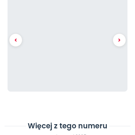
Więcej z tego numeru