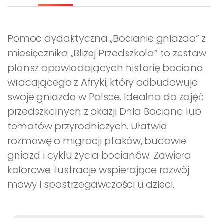
Pomoc dydaktyczna „Bocianie gniazdo” z
miesięcznika „Bliżej Przedszkola” to zestaw
plansz opowiadających historię bociana
wracającego z Afryki, który odbudowuje
swoje gniazdo w Polsce. Idealna do zajęć
przedszkolnych z okazji Dnia Bociana lub
tematów przyrodniczych. Ułatwia
rozmowę o migracji ptaków, budowie
gniazd i cyklu życia bocianów. Zawiera
kolorowe ilustracje wspierające rozwój
mowy i spostrzegawczości u dzieci.