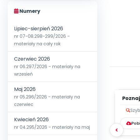
Numery
Lipiec-sierpień 2026
nr 07-08.298-299/2026 -
materiały na cały rok
Czerwiec 2026
nr 06.297/2026 - materiały na
wrzesień
Maj 2026
nr 05.296/2026 - materiały na
Poznaje
czerwiec
Szyb
Kwiecień 2026
Pob
nr 04.295/2026 - materiały na maj