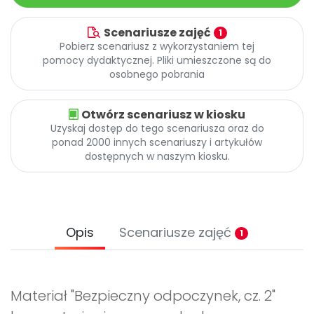
Scenariusze zajęć
1
Pobierz scenariusz z wykorzystaniem tej
pomocy dydaktycznej. Pliki umieszczone są do
osobnego pobrania
Otwórz scenariusz w kiosku
Uzyskaj dostęp do tego scenariusza oraz do
ponad 2000 innych scenariuszy i artykułów
dostępnych w naszym kiosku.
Opis
Scenariusze zajęć
1
Materiał "Bezpieczny odpoczynek, cz. 2"