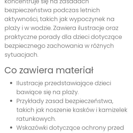
koncentruje się na zasadach
bezpieczeństwa podczas letnich
aktywności, takich jak wypoczynek na
plaży i w wodzie. Zawiera ilustracje oraz
praktyczne porady dla dzieci dotyczące
bezpiecznego zachowania w różnych
sytuacjach.
Co zawiera materiał
Ilustracje przedstawiające dzieci
bawiące się na plaży.
Przykłady zasad bezpieczeństwa,
takich jak noszenie kasków i kamizelek
ratunkowych.
Wskazówki dotyczące ochrony przed