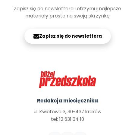
Zapisz się do newslettera i otrzymuj najlepsze
materiały prosto na swoją skrzynkę
Zapisz się do newslettera
Redakcja miesięcznika
ul. Kwiatowa 3, 30-437 Kraków
tel: 12 631 04 10