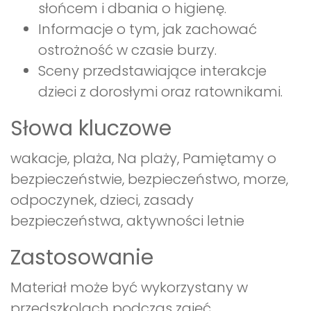
słońcem i dbania o higienę.
Informacje o tym, jak zachować
ostrożność w czasie burzy.
Sceny przedstawiające interakcje
dzieci z dorosłymi oraz ratownikami.
Słowa kluczowe
wakacje, plaża, Na plaży, Pamiętamy o
bezpieczeństwie, bezpieczeństwo, morze,
odpoczynek, dzieci, zasady
bezpieczeństwa, aktywności letnie
Zastosowanie
Materiał może być wykorzystany w
przedszkolach podczas zajęć