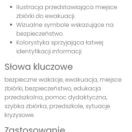
Ilustracja przedstawiająca miejsce
zbiórki do ewakuacji.
Wizualne symbole wskazujące na
bezpieczeństwo.
Kolorystyka sprzyjająca łatwej
identyfikacji informacji.
Słowa kluczowe
bezpieczne wakacje, ewakuacja, miejsce
zbiórki, bezpieczeństwo, edukacja
przedszkolna, pomoc dydaktyczna,
szybka zbiórka, przedszkole, sytuacje
kryzysowe.
Zastosowanie