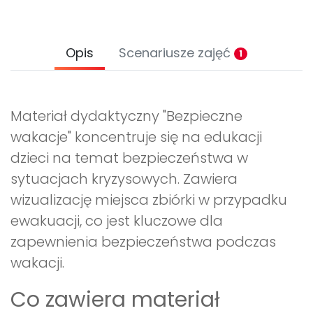
Opis
Scenariusze zajęć
1
Materiał dydaktyczny "Bezpieczne
wakacje" koncentruje się na edukacji
dzieci na temat bezpieczeństwa w
sytuacjach kryzysowych. Zawiera
wizualizację miejsca zbiórki w przypadku
ewakuacji, co jest kluczowe dla
zapewnienia bezpieczeństwa podczas
wakacji.
Co zawiera materiał