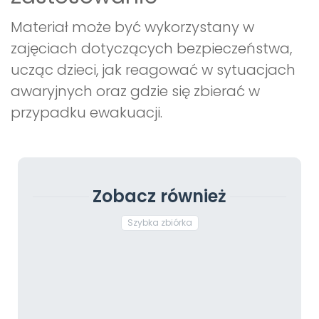
Materiał może być wykorzystany w
zajęciach dotyczących bezpieczeństwa,
ucząc dzieci, jak reagować w sytuacjach
awaryjnych oraz gdzie się zbierać w
przypadku ewakuacji.
Zobacz również
Szybka zbiórka