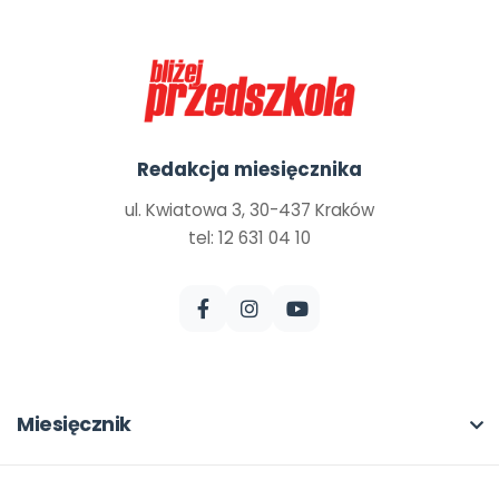
Redakcja miesięcznika
ul. Kwiatowa 3, 30-437 Kraków
tel: 12 631 04 10
Miesięcznik
O miesięczniku