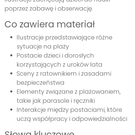
poprzez zabawę i obserwację.
Co zawiera materiał
Ilustracje przedstawiające różne
sytuacje na plaży
Postacie dzieci i dorosłych
korzystających z uroków lata
Sceny z ratownikiem i zasadami
bezpieczeństwa
Elementy związane z plażowaniem,
takie jak parasole i ręczniki
Interakcje między postaciami, które
uczą współpracy i odpowiedzialności
Słowa kluczowe