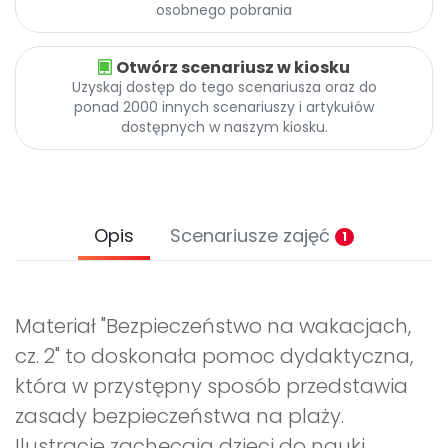
osobnego pobrania
Otwórz scenariusz w kiosku
Uzyskaj dostęp do tego scenariusza oraz do
ponad 2000 innych scenariuszy i artykułów
dostępnych w naszym kiosku.
Opis
Scenariusze zajęć
1
Materiał "Bezpieczeństwo na wakacjach,
cz. 2" to doskonała pomoc dydaktyczna,
która w przystępny sposób przedstawia
zasady bezpieczeństwa na plaży.
Ilustracje zachęcają dzieci do nauki