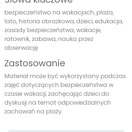
bezpieczeństwo na wakacjach, plaża,
lato, historia obrazkowa, dzieci, edukacja,
zasady bezpieczeństwa, wakacje,
ratownik, zabawa, nauka przez
obserwację
Zastosowanie
Materiał może być wykorzystany podczas
zajęć dotyczących bezpieczeństwa w
czasie wakacji, zachęcając dzieci do
dyskusji na temat odpowiedzialnych
zachowań na plaży.