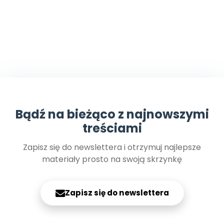
Bądź na bieżąco z najnowszymi
treściami
Zapisz się do newslettera i otrzymuj najlepsze
materiały prosto na swoją skrzynkę
Zapisz się do newslettera