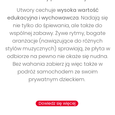
Utwory cechuje
wysoka wartość
edukacyjna i wychowawcza
. Nadają się
nie tylko do śpiewania, ale także do
wspólnej zabawy. Żywe rytmy, bogate
aranżacje (nawiązujące do różnych
stylów muzycznych) sprawiają, że płyta w
odbiorze na pewno nie okaże się nudna.
Bez wahania zabierz ją więc także w
podróż samochodem ze swoim
prywatnym dzieckiem.
Dowiedz się więcej