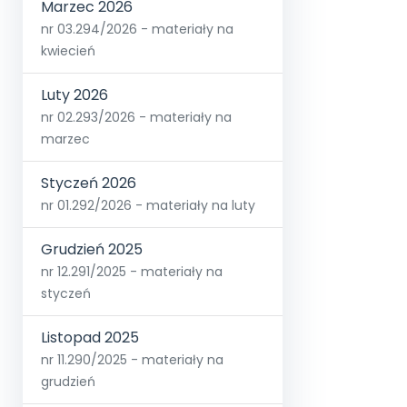
Marzec 2026
nr 03.294/2026 - materiały na
kwiecień
Luty 2026
nr 02.293/2026 - materiały na
marzec
Styczeń 2026
nr 01.292/2026 - materiały na luty
Grudzień 2025
nr 12.291/2025 - materiały na
styczeń
Listopad 2025
nr 11.290/2025 - materiały na
grudzień