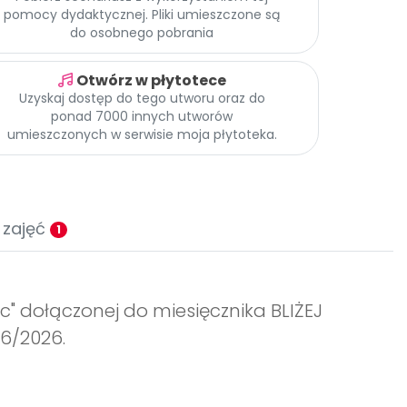
pomocy dydaktycznej. Pliki umieszczone są
do osobnego pobrania
Otwórz w płytotece
Uzyskaj dostęp do tego utworu oraz do
ponad 7000 innych utworów
umieszczonych w serwisie moja płytoteka.
 zajęć
1
c" dołączonej do miesięcznika BLIŻEJ
6/2026.