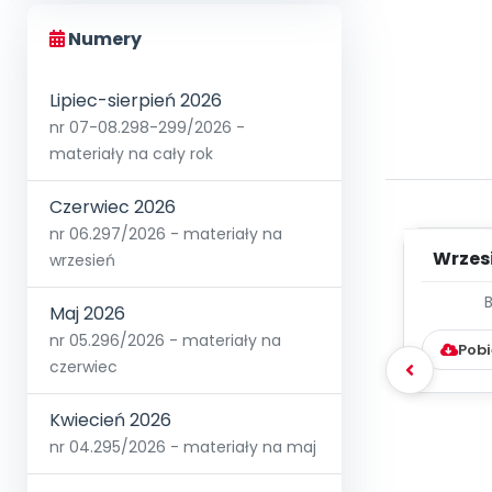
Numery
Lipiec-sierpień 2026
nr 07-08.298-299/2026 -
materiały na cały rok
Czerwiec 2026
nr 06.297/2026 - materiały na
Wrzes
wrzesień
WYC
Maj 2026
D
nr 05.296/2026 - materiały na
Pobi
czerwiec
Kwiecień 2026
nr 04.295/2026 - materiały na maj