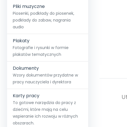
Pliki muzyczne
Piosenki, podkłady do piosenek,
podkłady do zabaw, nagrania
audio
Plakaty
Fotografie i rysunki w formie
plakatów tematycznych
Dokumenty
Wzory dokumentów przydatne w
pracy nauczyciela i dyrektora
Karty pracy
U
To gotowe narzędzia do pracy z
dziećmi, które mają na celu
wspieranie ich rozwoju w różnych
obszarach.