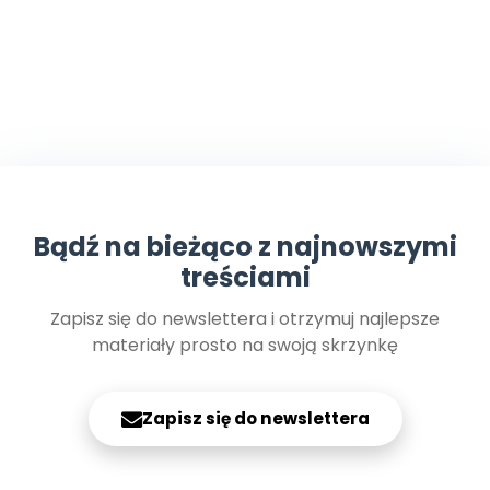
Bądź na bieżąco z najnowszymi
treściami
Zapisz się do newslettera i otrzymuj najlepsze
materiały prosto na swoją skrzynkę
Zapisz się do newslettera