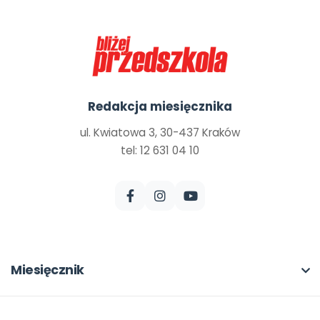
Redakcja miesięcznika
ul. Kwiatowa 3, 30-437 Kraków
tel: 12 631 04 10
Miesięcznik
O miesięczniku