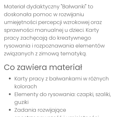
Materiał dydaktyczny "Bałwanki" to
doskonała pomoc w rozwijaniu
umiejętności percepcji wzrokowej oraz
sprawności manualnej u dzieci. Karty
pracy zachęcają do kreatywnego
rysowania i rozpoznawania elementów
związanych z zimową tematyką.
Co zawiera materiał
Karty pracy z bałwankami w różnych
kolorach
Elementy do rysowania: czapki, szaliki,
guziki
Zadania rozwijające