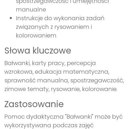
spostrzegawczość i umiejętności
manualne
Instrukcje do wykonania zadań
związanych z rysowaniem i
kolorowaniem
Słowa kluczowe
Bałwanki, karty pracy, percepcja
wzrokowa, edukacja matematyczna,
sprawność manualna, spostrzegawczość,
zimowe tematy, rysowanie, kolorowanie.
Zastosowanie
Pomoc dydaktyczna "Bałwanki" może być
wykorzystywana podczas zajęć