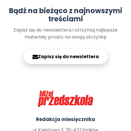
Bądź na bieżąco z najnowszymi
treściami
Zapisz się do newslettera i otrzymuj najlepsze
materiały prosto na swoją skrzynkę
Zapisz się do newslettera
Redakcja miesięcznika
ul. Kwiatowa 3, 30-437 Kraków