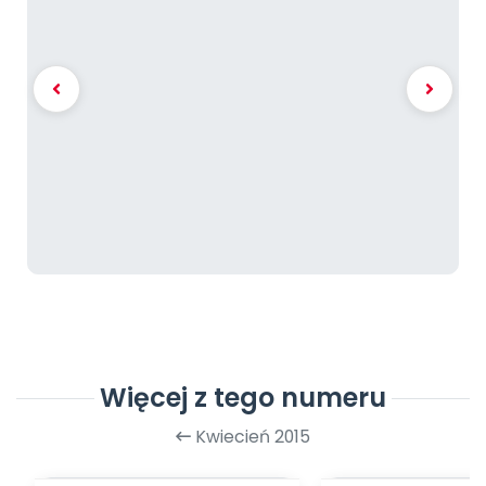
Więcej z tego numeru
Kwiecień 2015