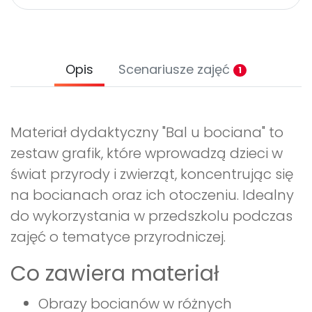
Opis
Scenariusze zajęć
1
Materiał dydaktyczny "Bal u bociana" to
zestaw grafik, które wprowadzą dzieci w
świat przyrody i zwierząt, koncentrując się
na bocianach oraz ich otoczeniu. Idealny
do wykorzystania w przedszkolu podczas
zajęć o tematyce przyrodniczej.
Co zawiera materiał
Obrazy bocianów w różnych