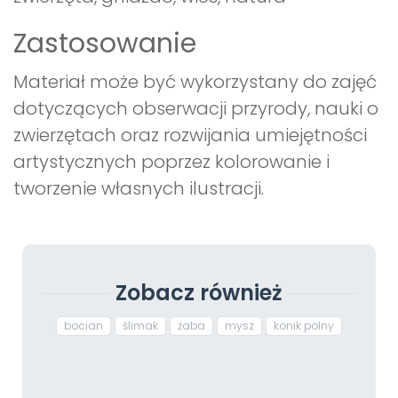
Zastosowanie
Materiał może być wykorzystany do zajęć
dotyczących obserwacji przyrody, nauki o
zwierzętach oraz rozwijania umiejętności
artystycznych poprzez kolorowanie i
tworzenie własnych ilustracji.
Zobacz również
bocian
ślimak
żaba
mysz
konik polny