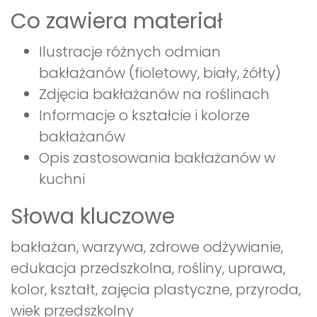
Co zawiera materiał
Ilustracje różnych odmian
bakłażanów (fioletowy, biały, żółty)
Zdjęcia bakłażanów na roślinach
Informacje o kształcie i kolorze
bakłażanów
Opis zastosowania bakłażanów w
kuchni
Słowa kluczowe
bakłażan, warzywa, zdrowe odżywianie,
edukacja przedszkolna, rośliny, uprawa,
kolor, kształt, zajęcia plastyczne, przyroda,
wiek przedszkolny