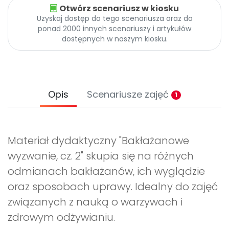
Otwórz scenariusz w kiosku
Uzyskaj dostęp do tego scenariusza oraz do
ponad 2000 innych scenariuszy i artykułów
dostępnych w naszym kiosku.
Opis
Scenariusze zajęć
1
Materiał dydaktyczny "Bakłażanowe
wyzwanie, cz. 2" skupia się na różnych
odmianach bakłażanów, ich wyglądzie
oraz sposobach uprawy. Idealny do zajęć
związanych z nauką o warzywach i
zdrowym odżywianiu.