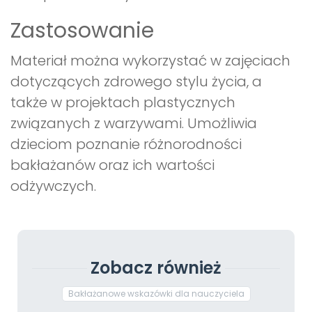
Zastosowanie
Materiał można wykorzystać w zajęciach
dotyczących zdrowego stylu życia, a
także w projektach plastycznych
związanych z warzywami. Umożliwia
dzieciom poznanie różnorodności
bakłażanów oraz ich wartości
odżywczych.
Zobacz również
Bakłażanowe wskazówki dla nauczyciela