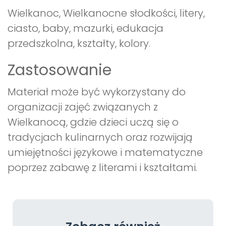
Wielkanoc, Wielkanocne słodkości, litery,
ciasto, baby, mazurki, edukacja
przedszkolna, kształty, kolory.
Zastosowanie
Materiał może być wykorzystany do
organizacji zajęć związanych z
Wielkanocą, gdzie dzieci uczą się o
tradycjach kulinarnych oraz rozwijają
umiejętności językowe i matematyczne
poprzez zabawę z literami i kształtami.