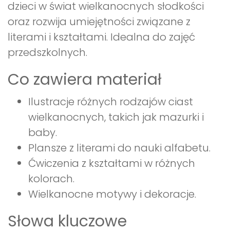
dzieci w świat wielkanocnych słodkości
oraz rozwija umiejętności związane z
literami i kształtami. Idealna do zajęć
przedszkolnych.
Co zawiera materiał
Ilustracje różnych rodzajów ciast
wielkanocnych, takich jak mazurki i
baby.
Plansze z literami do nauki alfabetu.
Ćwiczenia z kształtami w różnych
kolorach.
Wielkanocne motywy i dekoracje.
Słowa kluczowe