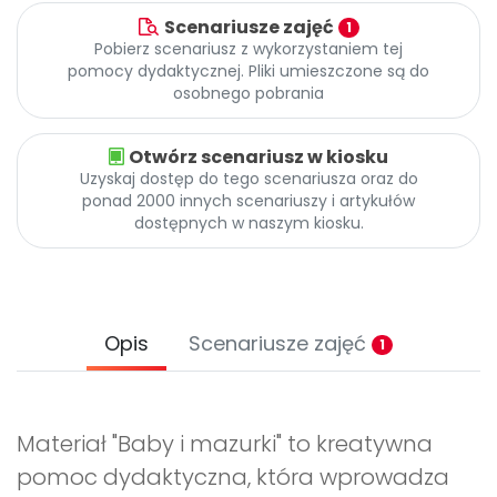
Scenariusze zajęć
1
Pobierz scenariusz z wykorzystaniem tej
pomocy dydaktycznej. Pliki umieszczone są do
osobnego pobrania
Otwórz scenariusz w kiosku
Uzyskaj dostęp do tego scenariusza oraz do
ponad 2000 innych scenariuszy i artykułów
dostępnych w naszym kiosku.
Opis
Scenariusze zajęć
1
Materiał "Baby i mazurki" to kreatywna
pomoc dydaktyczna, która wprowadza