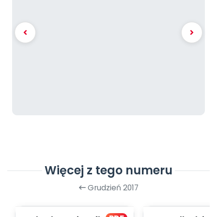
Więcej z tego numeru
Grudzień 2017