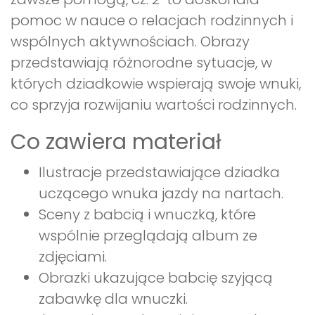
pomoc w nauce o relacjach rodzinnych i
wspólnych aktywnościach. Obrazy
przedstawiają różnorodne sytuacje, w
których dziadkowie wspierają swoje wnuki,
co sprzyja rozwijaniu wartości rodzinnych.
Co zawiera materiał
Ilustracje przedstawiające dziadka
uczącego wnuka jazdy na nartach.
Sceny z babcią i wnuczką, które
wspólnie przeglądają album ze
zdjęciami.
Obrazki ukazujące babcię szyjącą
zabawkę dla wnuczki.