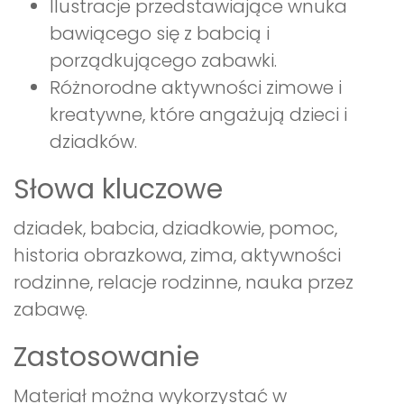
Ilustracje przedstawiające wnuka
bawiącego się z babcią i
porządkującego zabawki.
Różnorodne aktywności zimowe i
kreatywne, które angażują dzieci i
dziadków.
Słowa kluczowe
dziadek, babcia, dziadkowie, pomoc,
historia obrazkowa, zima, aktywności
rodzinne, relacje rodzinne, nauka przez
zabawę.
Zastosowanie
Materiał można wykorzystać w