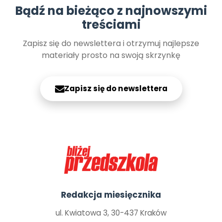
Bądź na bieżąco z najnowszymi
treściami
Zapisz się do newslettera i otrzymuj najlepsze
materiały prosto na swoją skrzynkę
Zapisz się do newslettera
Redakcja miesięcznika
ul. Kwiatowa 3, 30-437 Kraków