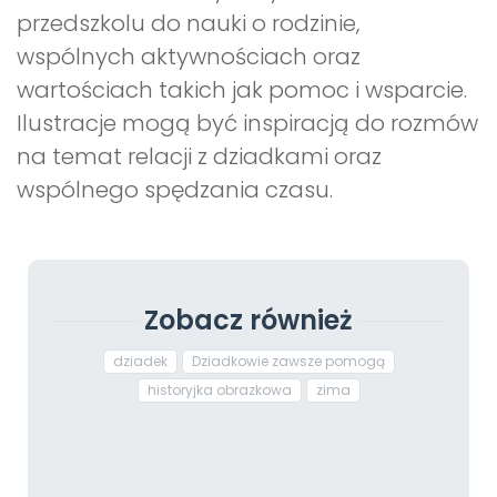
przedszkolu do nauki o rodzinie,
wspólnych aktywnościach oraz
wartościach takich jak pomoc i wsparcie.
Ilustracje mogą być inspiracją do rozmów
na temat relacji z dziadkami oraz
wspólnego spędzania czasu.
Zobacz również
dziadek
Dziadkowie zawsze pomogą
historyjka obrazkowa
zima