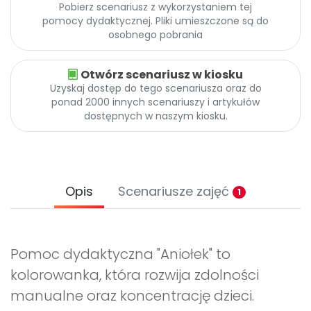
Pobierz scenariusz z wykorzystaniem tej
pomocy dydaktycznej. Pliki umieszczone są do
osobnego pobrania
Otwórz scenariusz w kiosku
Uzyskaj dostęp do tego scenariusza oraz do
ponad 2000 innych scenariuszy i artykułów
dostępnych w naszym kiosku.
Opis
Scenariusze zajęć
1
Pomoc dydaktyczna "Aniołek" to
kolorowanka, która rozwija zdolności
manualne oraz koncentrację dzieci.