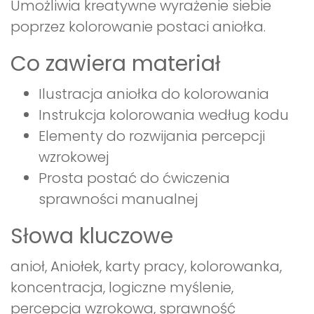
Umożliwia kreatywne wyrażenie siebie
poprzez kolorowanie postaci aniołka.
Co zawiera materiał
Ilustracja aniołka do kolorowania
Instrukcja kolorowania według kodu
Elementy do rozwijania percepcji
wzrokowej
Prosta postać do ćwiczenia
sprawności manualnej
Słowa kluczowe
anioł, Aniołek, karty pracy, kolorowanka,
koncentracja, logiczne myślenie,
percepcja wzrokowa, sprawność