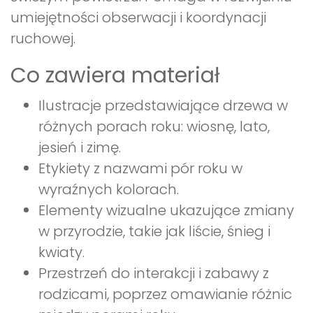
umiejętności obserwacji i koordynacji
ruchowej.
Co zawiera materiał
Ilustracje przedstawiające drzewa w
różnych porach roku: wiosnę, lato,
jesień i zimę.
Etykiety z nazwami pór roku w
wyraźnych kolorach.
Elementy wizualne ukazujące zmiany
w przyrodzie, takie jak liście, śnieg i
kwiaty.
Przestrzeń do interakcji i zabawy z
rodzicami, poprzez omawianie różnic