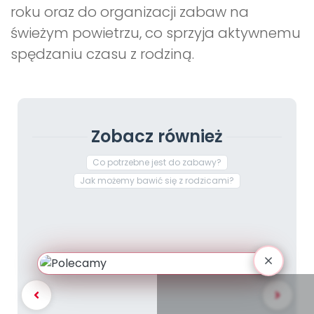
roku oraz do organizacji zabaw na
świeżym powietrzu, co sprzyja aktywnemu
spędzaniu czasu z rodziną.
Zobacz również
Co potrzebne jest do zabawy?
Jak możemy bawić się z rodzicami?