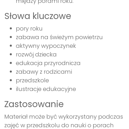
między porami roku.
Słowa kluczowe
pory roku
zabawa na świeżym powietrzu
aktywny wypoczynek
rozwój dziecka
edukacja przyrodnicza
zabawy z rodzicami
przedszkole
ilustracje edukacyjne
Zastosowanie
Materiał może być wykorzystany podczas
zajęć w przedszkolu do nauki o porach