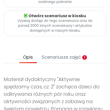
osobnego pobrania
Otwórz scenariusz w kiosku
Uzyskaj dostęp do tego scenariusza oraz do
ponad 2000 innych scenariuszy i artykułów
dostępnych w naszym kiosku.
Opis
Scenariusze zajęć
1
Materiał dydaktyczny "Aktywnie
spędzamy czas, cz. 2" zachęca dzieci do
odkrywania różnych pór roku oraz
aktywności związanych z zabawą na
świeżym powietrzu. Pomaga w rozwijaniu