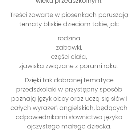
wieku przedszkolnym
.
Treści zawarte w piosenkach poruszają
tematy bliskie dzieciom takie, jak:
rodzina
zabawki,
części ciała,
zjawiska związane z porami roku.
Dzięki tak dobranej tematyce
przedszkolaki w przystępny sposób
poznają język obcy oraz uczą się słów i
całych wyrażeń angielskich, będących
odpowiednikami słownictwa języka
ojczystego małego dziecka.