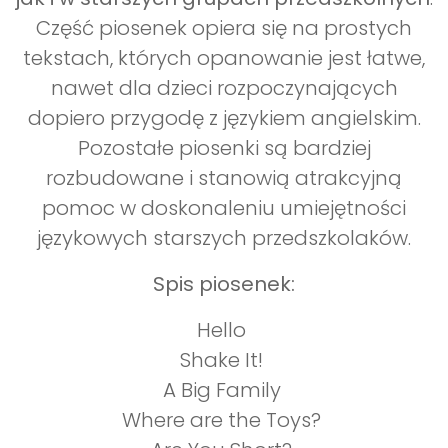
Część piosenek opiera się na prostych
tekstach, których opanowanie jest łatwe,
nawet dla dzieci rozpoczynających
dopiero przygodę z językiem angielskim.
Pozostałe piosenki są bardziej
rozbudowane i stanowią atrakcyjną
pomoc w doskonaleniu umiejętności
językowych starszych przedszkolaków.
Spis piosenek:
Hello
Shake It!
A Big Family
Where are the Toys?