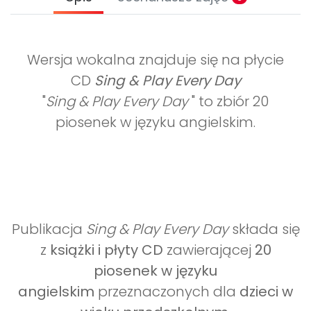
Wersja wokalna znajduje się na płycie
CD
Sing & Play Every Day
"
Sing & Play Every Day
" to zbiór 20
piosenek w języku angielskim.
Publikacja
Sing & Play Every Day
składa się
z
książki i płyty CD
zawierającej
20
piosenek w języku
angielskim
przeznaczonych dla
dzieci w