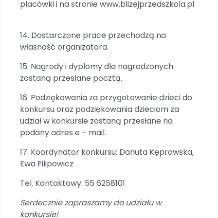
placówki i na stronie
www.blizejprzedszkola.pl
14. Dostarczone prace przechodzą na
własność organizatora.
15. Nagrody i dyplomy dla nagrodzonych
zostaną przesłane pocztą.
16. Podziękowania za przygotowanie dzieci do
konkursu oraz podziękowania dzieciom za
udział w konkursie zostaną przesłane na
podany adres e – mail.
17. Koordynator konkursu: Danuta Kęprowska,
Ewa Filipowicz
Tel. Kontaktowy: 55 6258101
Serdecznie zapraszamy do udziału w
konkursie!