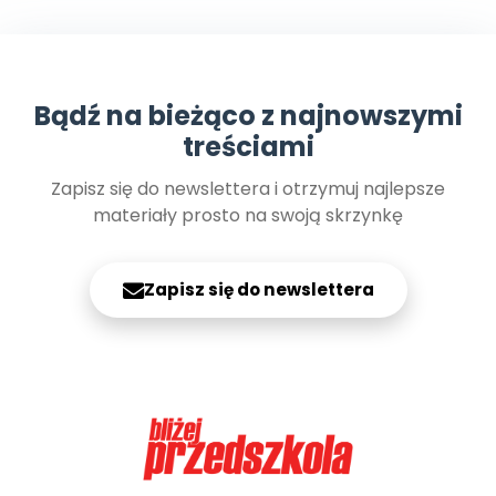
Archiwalne numery
Promocje
Pomoc
Bądź na bieżąco z najnowszymi
treściami
Zapisz się do newslettera i otrzymuj najlepsze
materiały prosto na swoją skrzynkę
Zapisz się do newslettera