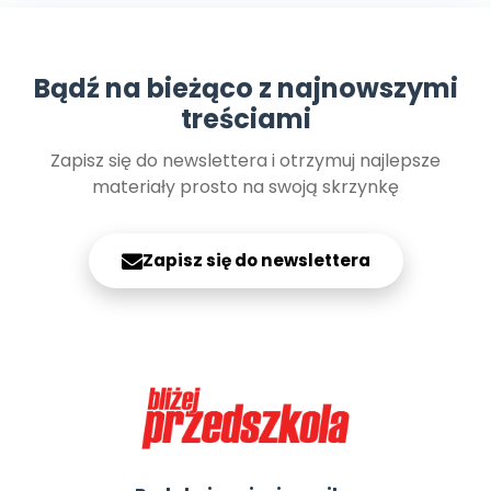
Archiwalne numery
Promocje
Pomoc
Bądź na bieżąco z najnowszymi
treściami
Zapisz się do newslettera i otrzymuj najlepsze
materiały prosto na swoją skrzynkę
Zapisz się do newslettera