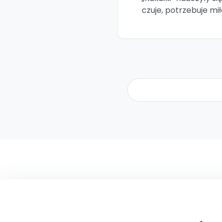
czuje, potrzebuje miło