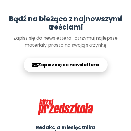
Bądź na bieżąco z najnowszymi
treściami
Zapisz się do newslettera i otrzymuj najlepsze
materiały prosto na swoją skrzynkę
Zapisz się do newslettera
Redakcja miesięcznika