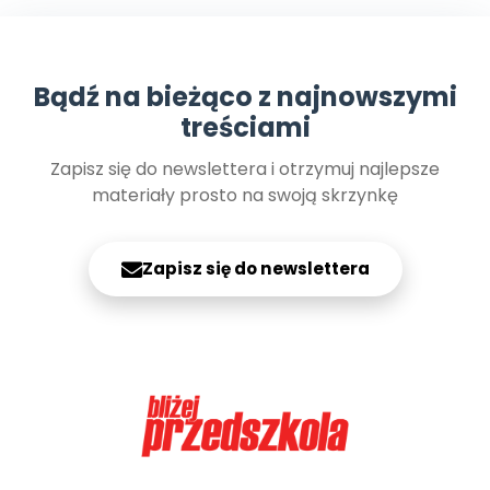
Bądź na bieżąco z najnowszymi
treściami
Zapisz się do newslettera i otrzymuj najlepsze
materiały prosto na swoją skrzynkę
Zapisz się do newslettera