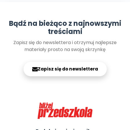
Archiwalne numery
Promocje
Pomoc
Bądź na bieżąco z najnowszymi
treściami
Zapisz się do newslettera i otrzymuj najlepsze
materiały prosto na swoją skrzynkę
Zapisz się do newslettera