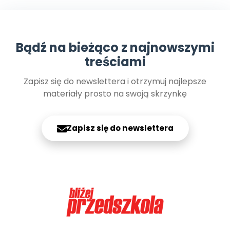
Archiwalne numery
Promocje
Pomoc
Bądź na bieżąco z najnowszymi
treściami
Zapisz się do newslettera i otrzymuj najlepsze
materiały prosto na swoją skrzynkę
Zapisz się do newslettera