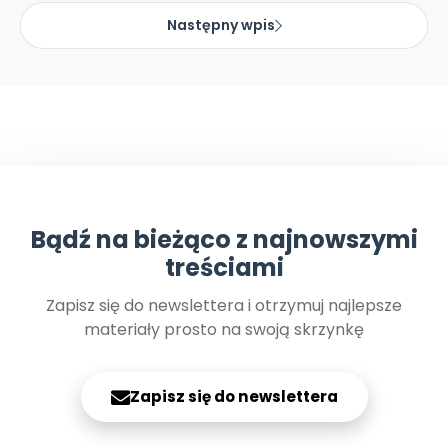
Promocje
Następny wpis
Pomoc
Bądź na bieżąco z najnowszymi
treściami
Zapisz się do newslettera i otrzymuj najlepsze
materiały prosto na swoją skrzynkę
Zapisz się do newslettera