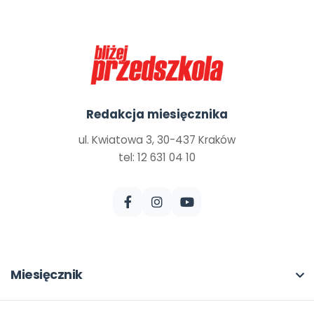
Redakcja miesięcznika
ul. Kwiatowa 3, 30-437 Kraków
tel: 12 631 04 10
Miesięcznik
O miesięczniku