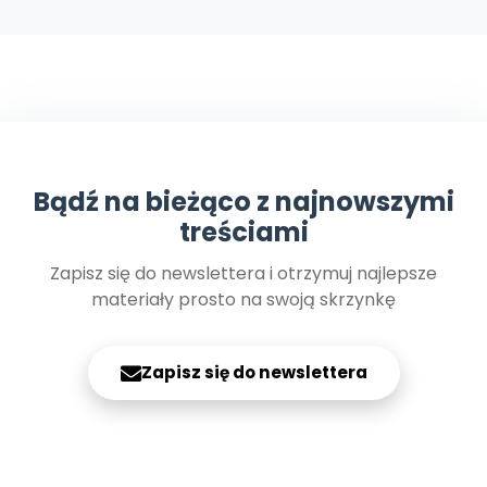
Promocje
Pomoc
Bądź na bieżąco z najnowszymi
treściami
Zapisz się do newslettera i otrzymuj najlepsze
materiały prosto na swoją skrzynkę
Zapisz się do newslettera