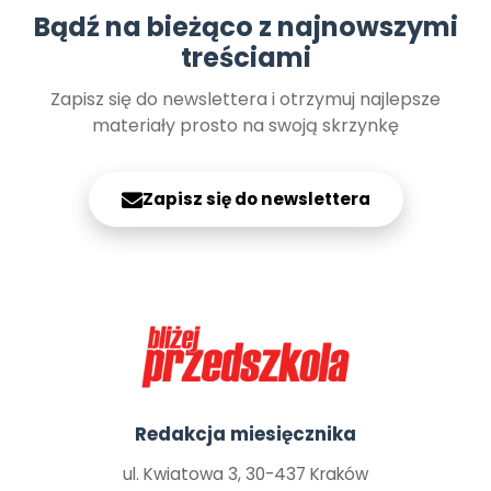
Bądź na bieżąco z najnowszymi
treściami
Zapisz się do newslettera i otrzymuj najlepsze
materiały prosto na swoją skrzynkę
Zapisz się do newslettera
Redakcja miesięcznika
ul. Kwiatowa 3, 30-437 Kraków