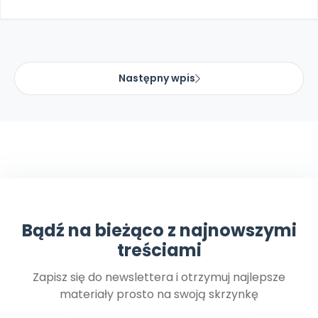
Archiwalne numery
Promocje
Pomoc
Następny wpis
Bądź na bieżąco z najnowszymi
treściami
Zapisz się do newslettera i otrzymuj najlepsze
materiały prosto na swoją skrzynkę