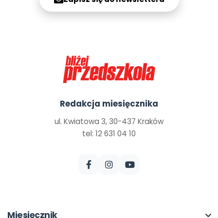
Redakcja miesięcznika
ul. Kwiatowa 3, 30-437 Kraków
tel: 12 631 04 10
Miesięcznik