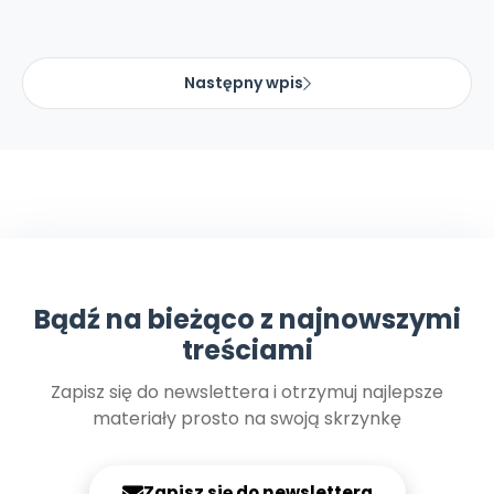
Następny wpis
Bądź na bieżąco z najnowszymi
treściami
Zapisz się do newslettera i otrzymuj najlepsze
materiały prosto na swoją skrzynkę
Zapisz się do newslettera