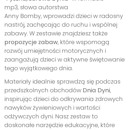
mp3, słowa autorstwa
Anny Bomby, wprowadzi dzieci w radosny
nastrój, zachęcając do ruchu i wspólnej
zabawy. W zestawie znajdziesz także
propozycje zabaw
, które wspomogą
rozwój umiejętności motorycznych i
zaangażują dzieci w aktywne świętowanie
tego wyjątkowego dnia.
Materiały idealnie sprawdzą się podczas
przedszkolnych obchodów
Dnia Dyni
,
inspirując dzieci do odkrywania zdrowych
nawyków żywieniowych i wartości
odżywczych dyni. Nasz zestaw to
doskonałe narzędzie edukacyjne, które