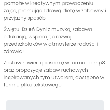
pomoże w kreatywnym prowadzeniu
zajęć, promując zdrową dietę w zabawny i
przyjazny sposób.
Świętuj
Dzień Dyni
z muzyką, zabawą i
edukacją, wspierając rozwój
przedszkolaków w atmosferze radości i
zdrowia!
Zestaw zawiera piosenkę w formacie mp3
oraz propozycje zabaw ruchowych
inspirowanych tym utworem, dostępne w
formie pliku tekstowego.