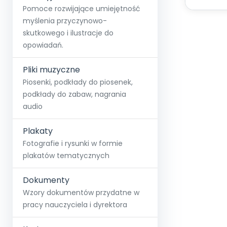
Pomoce rozwijające umiejętność
myślenia przyczynowo-
skutkowego i ilustracje do
opowiadań.
Pliki muzyczne
Piosenki, podkłady do piosenek,
podkłady do zabaw, nagrania
audio
Plakaty
Fotografie i rysunki w formie
plakatów tematycznych
Dokumenty
Wzory dokumentów przydatne w
pracy nauczyciela i dyrektora