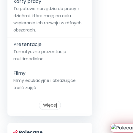
Karty pracy
To gotowe narzędzia do pracy z
dziećmi, które mają na celu
wspieranie ich rozwoju w różnych
obszarach.
Prezentacje
Tematyczne prezentacje
multimedialne
Filmy
Filmy edukacyjne i obrazujące
treść zajęć
Więcej
Polecane