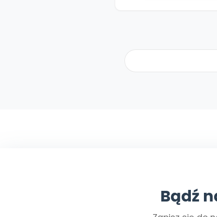
Bądź n