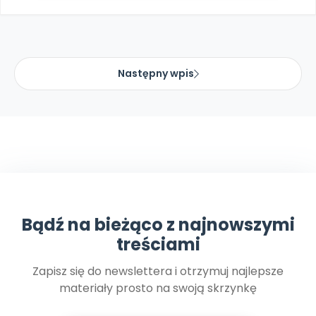
Następny wpis
Bądź na bieżąco z najnowszymi
treściami
Zapisz się do newslettera i otrzymuj najlepsze
materiały prosto na swoją skrzynkę