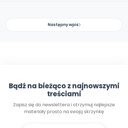
Następny wpis
Bądź na bieżąco z najnowszymi
treściami
Zapisz się do newslettera i otrzymuj najlepsze
materiały prosto na swoją skrzynkę