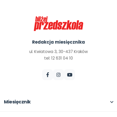
Redakcja miesięcznika
ul. Kwiatowa 3, 30-437 Kraków
tel: 12 631 04 10
Miesięcznik
O miesięczniku