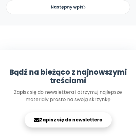
Następny wpis
Bądź na bieżąco z najnowszymi
treściami
Zapisz się do newslettera i otrzymuj najlepsze
materiały prosto na swoją skrzynkę
Zapisz się do newslettera