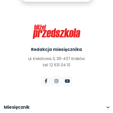
Redakcja miesięcznika
ul. Kwiatowa 3, 30-437 Kraków
tel: 12 631 04 10
Miesięcznik