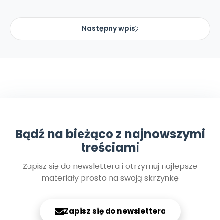
Następny wpis
Bądź na bieżąco z najnowszymi
treściami
Zapisz się do newslettera i otrzymuj najlepsze
materiały prosto na swoją skrzynkę
Zapisz się do newslettera