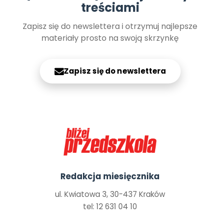
treściami
Zapisz się do newslettera i otrzymuj najlepsze
materiały prosto na swoją skrzynkę
Zapisz się do newslettera
Redakcja miesięcznika
ul. Kwiatowa 3, 30-437 Kraków
tel: 12 631 04 10