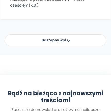
częściej? (K.S.)
Następny wpis
Bądź na bieżąco z najnowszymi
treściami
Zapisz się do newslettera i otrzymuj najlepsze