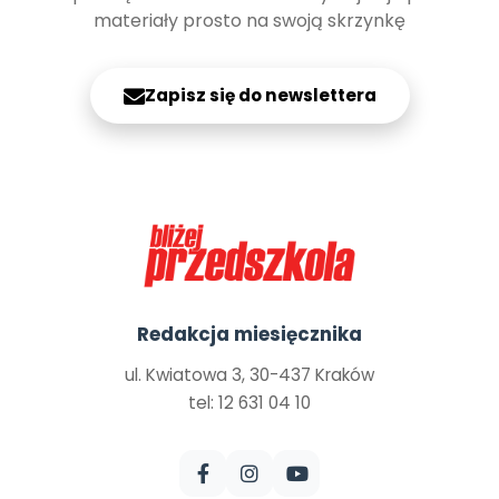
materiały prosto na swoją skrzynkę
Zapisz się do newslettera
Redakcja miesięcznika
ul. Kwiatowa 3, 30-437 Kraków
tel: 12 631 04 10