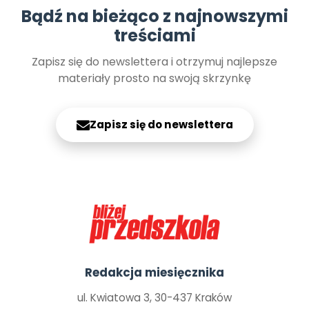
Bądź na bieżąco z najnowszymi
treściami
Zapisz się do newslettera i otrzymuj najlepsze
materiały prosto na swoją skrzynkę
Zapisz się do newslettera
Redakcja miesięcznika
ul. Kwiatowa 3, 30-437 Kraków