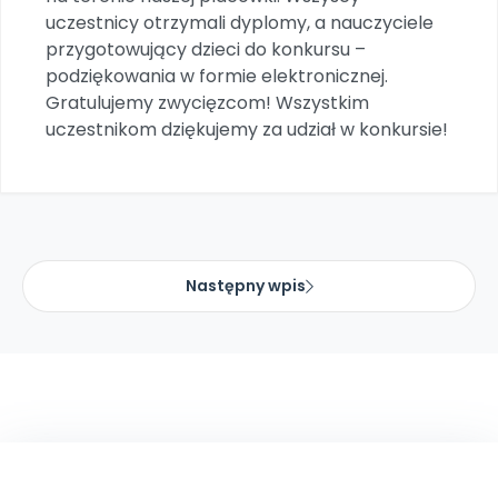
uczestnicy otrzymali dyplomy, a nauczyciele
przygotowujący dzieci do konkursu –
podziękowania w formie elektronicznej.
Gratulujemy zwycięzcom! Wszystkim
uczestnikom dziękujemy za udział w konkursie!
Następny wpis