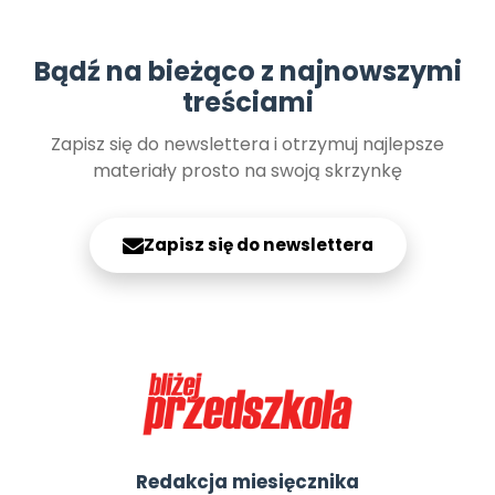
Bądź na bieżąco z najnowszymi
treściami
Zapisz się do newslettera i otrzymuj najlepsze
materiały prosto na swoją skrzynkę
Zapisz się do newslettera
Redakcja miesięcznika