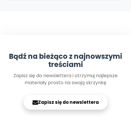
Archiwalne numery
Promocje
Pomoc
Bądź na bieżąco z najnowszymi
treściami
Zapisz się do newslettera i otrzymuj najlepsze
materiały prosto na swoją skrzynkę
Zapisz się do newslettera