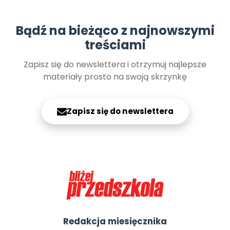
Bądź na bieżąco z najnowszymi
treściami
Zapisz się do newslettera i otrzymuj najlepsze
materiały prosto na swoją skrzynkę
Zapisz się do newslettera
Redakcja miesięcznika