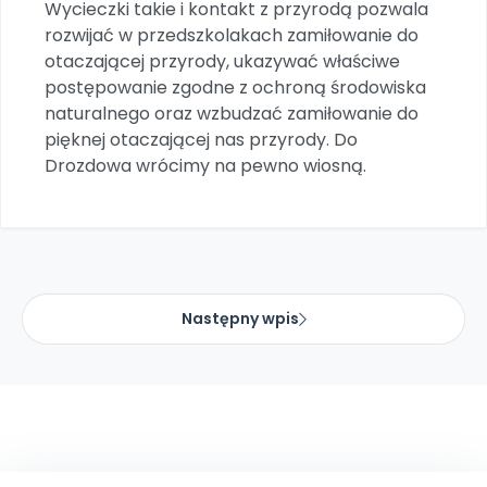
Wycieczki takie i kontakt z przyrodą pozwala
Promocje
rozwijać w przedszkolakach zamiłowanie do
Pomoc
otaczającej przyrody, ukazywać właściwe
postępowanie zgodne z ochroną środowiska
naturalnego oraz wzbudzać zamiłowanie do
pięknej otaczającej nas przyrody. Do
Drozdowa wrócimy na pewno wiosną.
Następny wpis