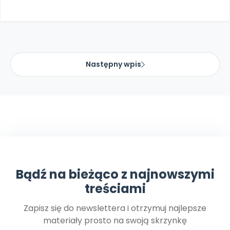
Promocje
Pomoc
Następny wpis
Bądź na bieżąco z najnowszymi
treściami
Zapisz się do newslettera i otrzymuj najlepsze
materiały prosto na swoją skrzynkę