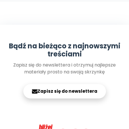
Promocje
Pomoc
Bądź na bieżąco z najnowszymi
treściami
Zapisz się do newslettera i otrzymuj najlepsze
materiały prosto na swoją skrzynkę
Zapisz się do newslettera